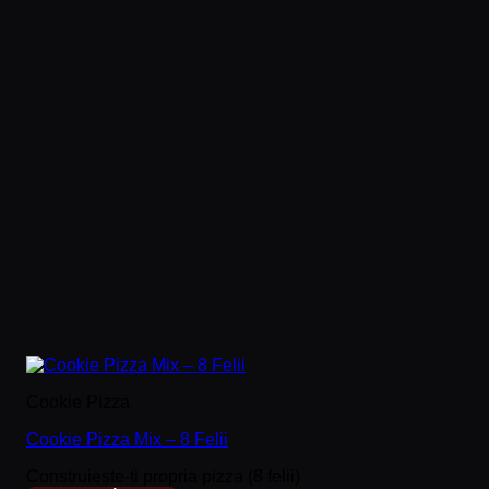
Cookie Pizza
Cookie Pizza Mix – 8 Felii
Construiește-ți propria pizza (8 felii)