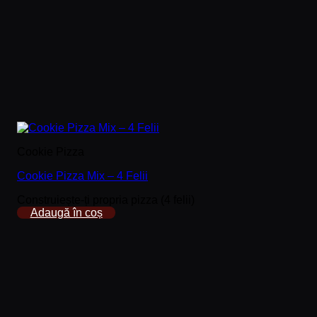
Cookie Pizza
Cookie Pizza Mix – 4 Felii
Construiește-ți propria pizza (4 felii)
Adaugă în coș