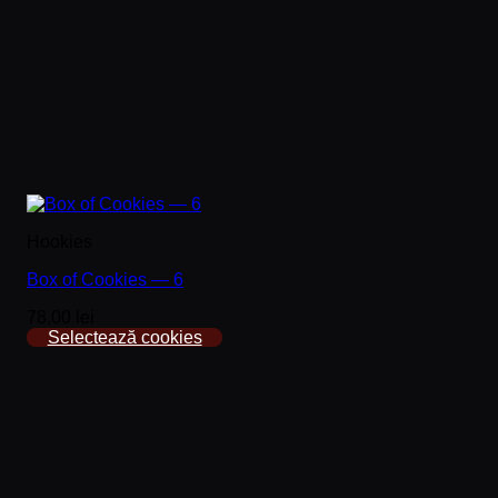
Hookies
Box of Cookies — 6
78,00 lei
Selectează cookies